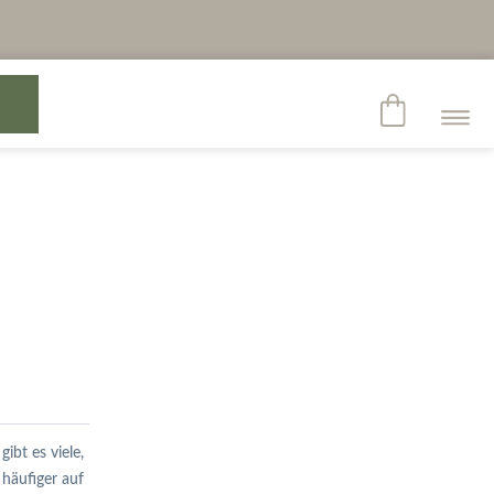
ibt es viele,
 häufiger auf