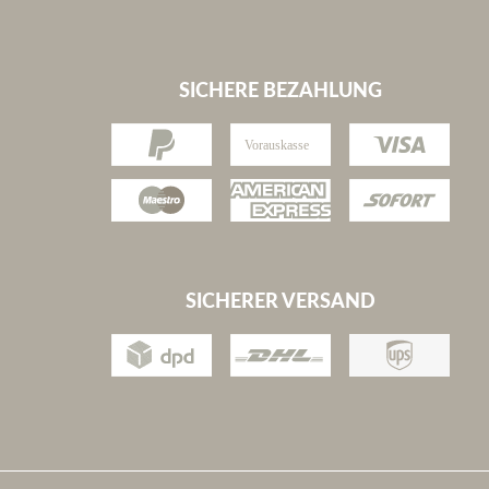
SICHERE BEZAHLUNG
SICHERER VERSAND