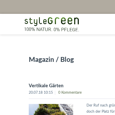
Magazin / Blog
Vertikale Gärten
20.07.18 10:15
0 Kommentare
Der Ruf nach grün
doch der Platz fü