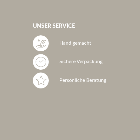
UNSER SERVICE
Hand gemacht
Sichere Verpackung
Persönliche Beratung