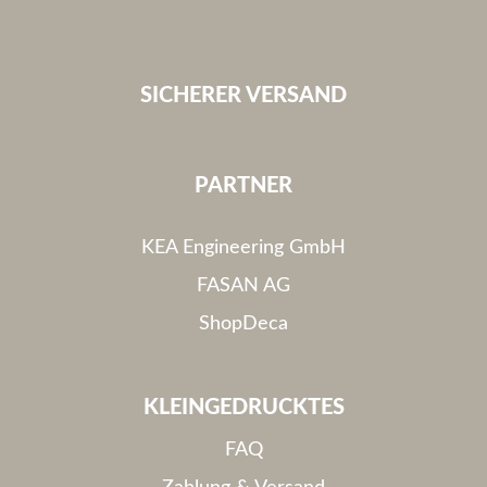
SICHERER VERSAND
PARTNER
KEA Engineering GmbH
FASAN AG
ShopDeca
KLEINGEDRUCKTES
FAQ