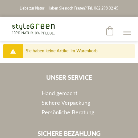
Liebe zur Natur - Haben Sie noch Fragen? Tel. 062 298 02 45
Sie haben keine Artikel im Warenkorb
UNSER SERVICE
Hand gemacht
Sichere Verpackung
Persönliche Beratung
SICHERE BEZAHLUNG