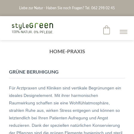
Liebe zur Natur - Haben Sie noch Fragen? Tel. 062 298 02 45
HOME-PRAXIS
GRÜNE BERUHIGUNG
Für Arztpraxen und Kliniken sind vertikale Begrünungen ein
ideales Designelement. Mit ihrer harmonischen
Raumwirkung schaffen sie eine Wohlfühlatmosphäre,
strahlen Ruhe aus, wirken Stress entgegen und können so
letztendlich bei Ihren Patienten Aufregung und Angst
reduzieren.
Dank der speziellen natürlichen Konservierung
der Pflanzen sind die grünen Elemente hygienisch und steril,