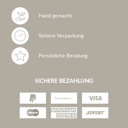
Hand gemacht
Sichere Verpackung
Persönliche Beratung
SICHERE BEZAHLUNG