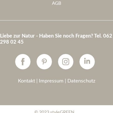
AGB
Liebe zur Natur - Haben Sie noch Fragen? Tel. 062
298 02 45
Kontakt
|
Impressum
|
Datenschutz
© 2023 styleGREEN