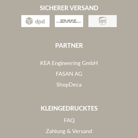
SICHERER VERSAND
PARTNER
KEA Engineering GmbH
FASAN AG
ShopDeca
KLEINGEDRUCKTES
FAQ
Zahlung & Versand