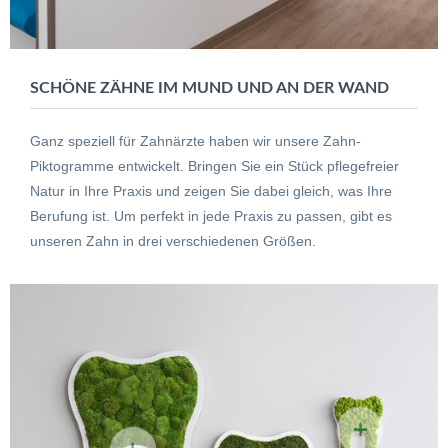
SCHÖNE ZÄHNE IM MUND UND AN DER WAND
Ganz speziell für Zahnärzte haben wir unsere Zahn-
Piktogramme entwickelt. Bringen Sie ein Stück pflegefreier
Natur in Ihre Praxis und zeigen Sie dabei gleich, was Ihre
Berufung ist. Um perfekt in jede Praxis zu passen, gibt es
unseren Zahn in drei verschiedenen Größen.