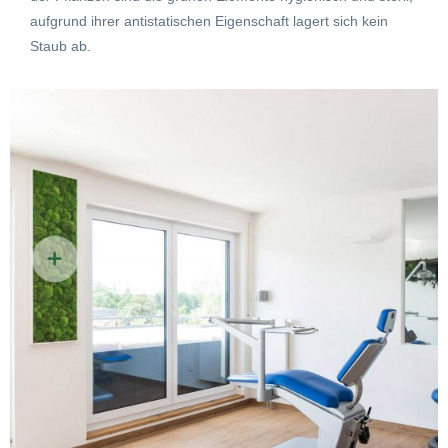
aufgrund ihrer antistatischen Eigenschaft lagert sich kein
Staub ab.