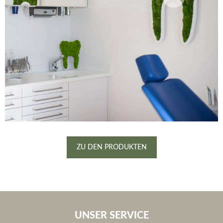
ZU DEN PRODUKTEN
UNSER SERVICE