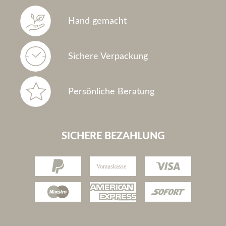
Hand gemacht
Sichere Verpackung
Persönliche Beratung
SICHERE BEZAHLUNG