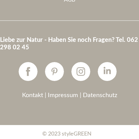
AGB
Liebe zur Natur - Haben Sie noch Fragen? Tel. 062
298 02 45
Kontakt
|
Impressum
|
Datenschutz
© 2023 styleGREEN