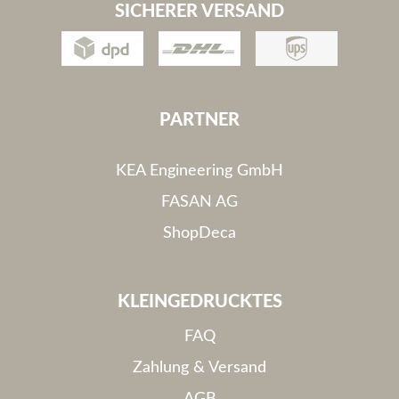
SICHERER VERSAND
PARTNER
KEA Engineering GmbH
FASAN AG
ShopDeca
KLEINGEDRUCKTES
FAQ
Zahlung & Versand