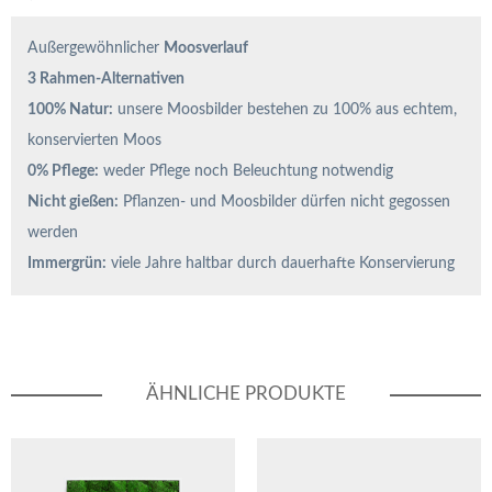
Außergewöhnlicher
Moosverlauf
3 Rahmen-Alternativen
100% Natur:
unsere Moosbilder bestehen zu 100% aus echtem,
konservierten Moos
0% Pflege:
weder Pflege noch Beleuchtung notwendig
Nicht gießen:
Pflanzen- und Moosbilder dürfen nicht gegossen
werden
Immergrün:
viele Jahre haltbar durch dauerhafte Konservierung
ÄHNLICHE PRODUKTE