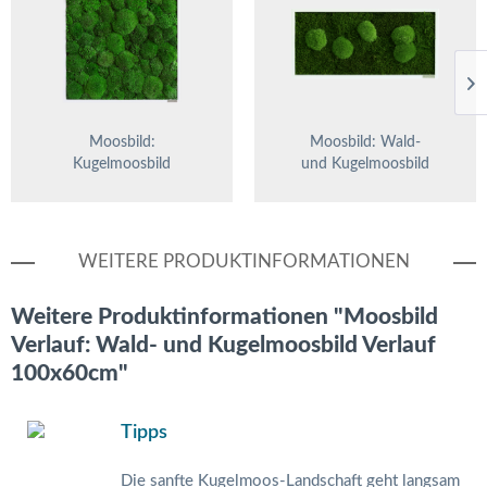
Moosbild:
Moosbild: Wald-
Kugelmoosbild
und Kugelmoosbild
55x55cm
57x27cm
WEITERE PRODUKTINFORMATIONEN
Weitere Produktinformationen "Moosbild
Verlauf: Wald- und Kugelmoosbild Verlauf
100x60cm"
Tipps
Die sanfte Kugelmoos-Landschaft geht langsam