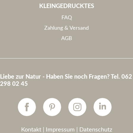
KLEINGEDRUCKTES
FAQ
Zahlung & Versand
AGB
Liebe zur Natur - Haben Sie noch Fragen? Tel. 062
298 02 45
Kontakt
|
Impressum
|
Datenschutz