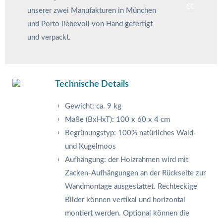
unserer zwei Manufakturen in München
und Porto liebevoll von Hand gefertigt
und verpackt.
Technische Details
Gewicht: ca. 9 kg
Maße (BxHxT): 100 x 60 x 4 cm
Begrünungstyp: 100% natürliches Wald-
und Kugelmoos
Aufhängung: der Holzrahmen wird mit
Zacken-Aufhängungen an der Rückseite zur
Wandmontage ausgestattet. Rechteckige
Bilder können vertikal und horizontal
montiert werden. Optional können die