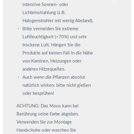
intensive Sonnen- oder
Lichteinstrahlung (z.B.
Halogenstrahler mit wenig Abstand).
Bitte vermeiden Sie extreme
Luftfeuchtigkeit (>70%) und sehr
trockene Luft. Hängen Sie die
Produkte auf keinen Fall in die Nähe
von Kaminen, Heizungen oder
anderen Hitzequellen.
Auch wenn die Pflanzen absolut
natürlich wirken: bitte nicht gießen
oder besprühen!
ACHTUNG: Das Moos kann bei
Berührung seine Farbe abgeben.
Verwenden Sie zur Montage
Handschuhe oder waschen Sie