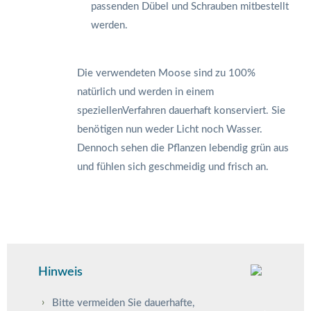
passenden Dübel und Schrauben mitbestellt
werden.
Die verwendeten Moose sind zu 100%
natürlich und werden in einem
speziellenVerfahren dauerhaft konserviert. Sie
benötigen nun weder Licht noch Wasser.
Dennoch sehen die Pflanzen lebendig grün aus
und fühlen sich geschmeidig und frisch an.
Hinweis
Bitte vermeiden Sie dauerhafte,