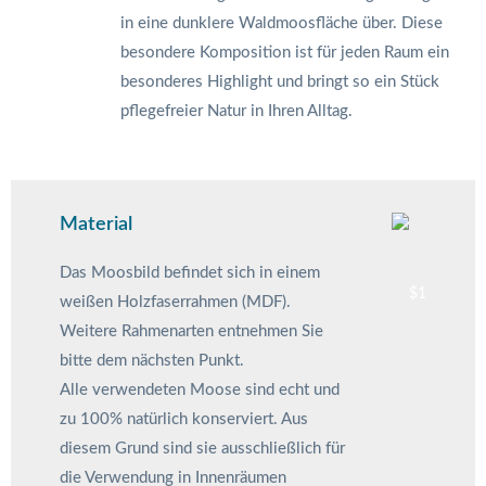
in eine dunklere Waldmoosfläche über. Diese
besondere Komposition ist für jeden Raum ein
besonderes Highlight und bringt so ein Stück
pflegefreier Natur in Ihren Alltag.
Material
Das Moosbild befindet sich in einem
weißen Holzfaserrahmen (MDF).
Weitere Rahmenarten entnehmen Sie
bitte dem nächsten Punkt.
Alle verwendeten Moose sind echt und
zu 100% natürlich konserviert. Aus
diesem Grund sind sie ausschließlich für
die Verwendung in Innenräumen