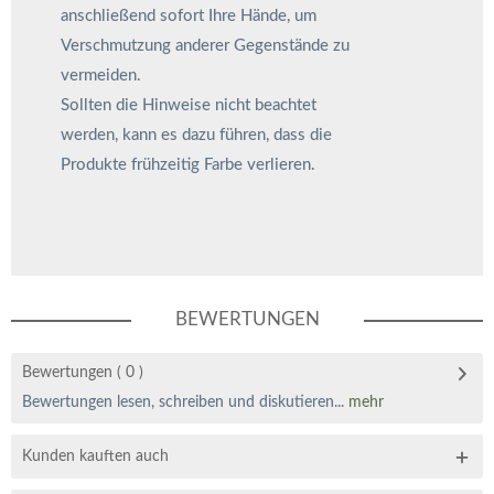
anschließend sofort Ihre Hände, um
Verschmutzung anderer Gegenstände zu
vermeiden.
Sollten die Hinweise nicht beachtet
werden, kann es dazu führen, dass die
Produkte frühzeitig Farbe verlieren.
BEWERTUNGEN
Bewertungen
( 0 )
Bewertungen lesen, schreiben und diskutieren...
mehr
Kunden kauften auch