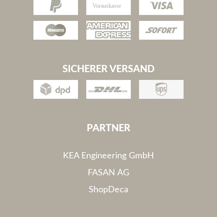
SICHERER VERSAND
PARTNER
KEA Engineering GmbH
FASAN AG
ShopDeca