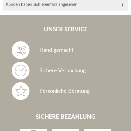
Kunden haben sich ebenfalls angesehen
UNSER SERVICE
Hand gemacht
Sichere Verpackung
Persönliche Beratung
SICHERE BEZAHLUNG