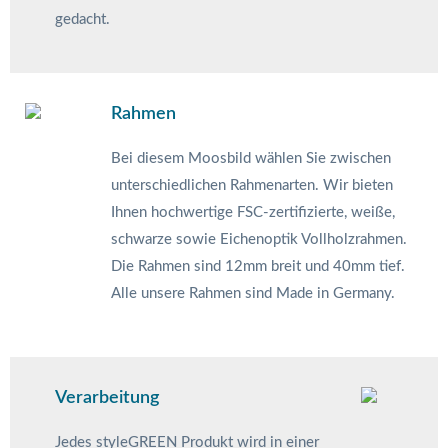
gedacht.
Rahmen
Bei diesem Moosbild wählen Sie zwischen
unterschiedlichen Rahmenarten. Wir bieten
Ihnen hochwertige FSC-zertifizierte, weiße,
schwarze sowie Eichenoptik Vollholzrahmen.
Die Rahmen sind 12mm breit und 40mm tief.
Alle unsere Rahmen sind Made in Germany.
Verarbeitung
Jedes styleGREEN Produkt wird in einer