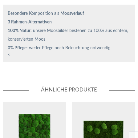
Besondere Komposition als
Moosverlauf
3 Rahmen-Alternativen
100% Natur:
unsere Moosbilder bestehen zu 100% aus echtem,
konservierten Moos
0% Pflege:
weder Pflege noch Beleuchtung notwendig
<
ÄHNLICHE PRODUKTE