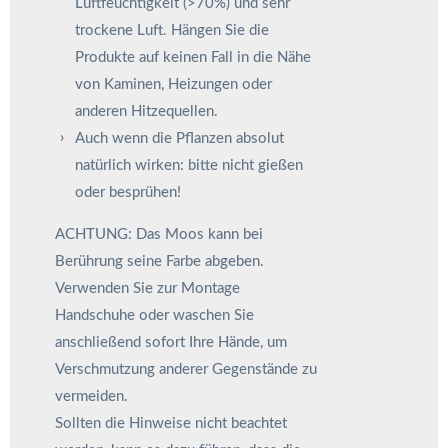
Luftfeuchtigkeit (>70%) und sehr
trockene Luft. Hängen Sie die
Produkte auf keinen Fall in die Nähe
von Kaminen, Heizungen oder
anderen Hitzequellen.
Auch wenn die Pflanzen absolut
natürlich wirken: bitte nicht gießen
oder besprühen!
ACHTUNG: Das Moos kann bei
Berührung seine Farbe abgeben.
Verwenden Sie zur Montage
Handschuhe oder waschen Sie
anschließend sofort Ihre Hände, um
Verschmutzung anderer Gegenstände zu
vermeiden.
Sollten die Hinweise nicht beachtet