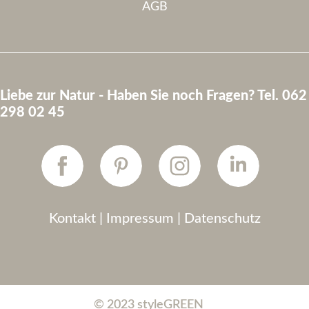
AGB
Liebe zur Natur - Haben Sie noch Fragen? Tel. 062
298 02 45
Kontakt
|
Impressum
|
Datenschutz
© 2023 styleGREEN