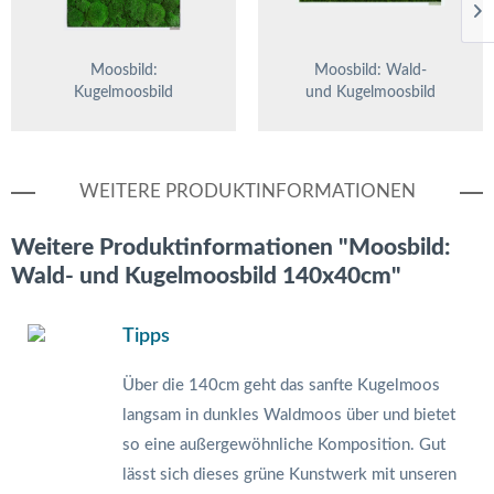
Moosbild:
Moosbild: Wald-
Kugelmoosbild
und Kugelmoosbild
55x55cm
57x27cm
WEITERE PRODUKTINFORMATIONEN
Weitere Produktinformationen "Moosbild:
Wald- und Kugelmoosbild 140x40cm"
Tipps
Über die 140cm geht das sanfte Kugelmoos
langsam in dunkles Waldmoos über und bietet
so eine außergewöhnliche Komposition. Gut
lässt sich dieses grüne Kunstwerk mit unseren