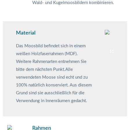
Wald- und Kugelmoosbildern kombinieren.
Material
Das Moosbild befindet sich in einem
weißen Holzfaserrahmen (MDF).
Weitere Rahmenarten entnehmen Sie
bitte dem nächsten Punkt.Alle
verwendeten Moose sind echt und zu
100% natürlich konserviert. Aus diesem
Grund sind sie ausschließlich für die
Verwendung in Innenräumen gedacht.
Rahmen