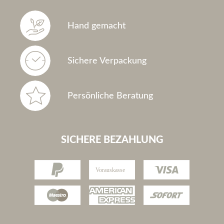
Hand gemacht
Sichere Verpackung
Persönliche Beratung
SICHERE BEZAHLUNG