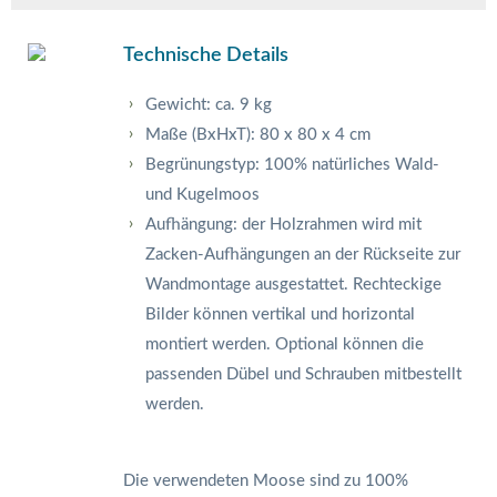
Technische Details
Gewicht: ca. 9 kg
Maße (BxHxT): 80 x 80 x 4 cm
Begrünungstyp: 100% natürliches Wald-
und Kugelmoos
Aufhängung: der Holzrahmen wird mit
Zacken-Aufhängungen an der Rückseite zur
Wandmontage ausgestattet. Rechteckige
Bilder können vertikal und horizontal
montiert werden. Optional können die
passenden Dübel und Schrauben mitbestellt
werden.
Die verwendeten Moose sind zu 100%