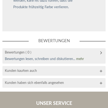
werden, kann es dazu führen, dass die
Produkte frühzeitig Farbe verlieren.
BEWERTUNGEN
Bewertungen
( 0 )
Bewertungen lesen, schreiben und diskutieren...
mehr
Kunden kauften auch
Kunden haben sich ebenfalls angesehen
UNSER SERVICE