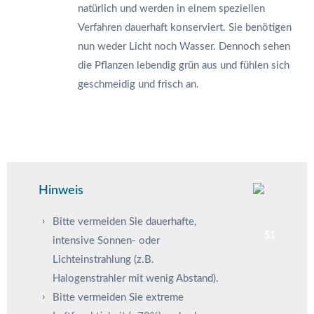
natürlich und werden in einem speziellen
Verfahren dauerhaft konserviert. Sie benötigen
nun weder Licht noch Wasser. Dennoch sehen
die Pflanzen lebendig grün aus und fühlen sich
geschmeidig und frisch an.
Hinweis
Bitte vermeiden Sie dauerhafte,
intensive Sonnen- oder
Lichteinstrahlung (z.B.
Halogenstrahler mit wenig Abstand).
Bitte vermeiden Sie extreme