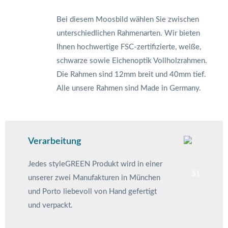
Bei diesem Moosbild wählen Sie zwischen
unterschiedlichen Rahmenarten. Wir bieten
Ihnen hochwertige FSC-zertifizierte, weiße,
schwarze sowie Eichenoptik Vollholzrahmen.
Die Rahmen sind 12mm breit und 40mm tief.
Alle unsere Rahmen sind Made in Germany.
Verarbeitung
Jedes styleGREEN Produkt wird in einer
unserer zwei Manufakturen in München
und Porto liebevoll von Hand gefertigt
und verpackt.