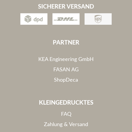
SICHERER VERSAND
PARTNER
KEA Engineering GmbH
FASAN AG
ShopDeca
KLEINGEDRUCKTES
FAQ
Zahlung & Versand