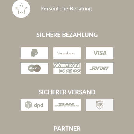
Persönliche Beratung
SICHERE BEZAHLUNG
SICHERER VERSAND
PARTNER