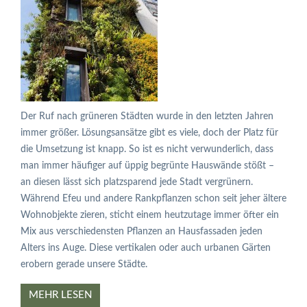
Der Ruf nach grüneren Städten wurde in den letzten Jahren
immer größer. Lösungsansätze gibt es viele, doch der Platz für
die Umsetzung ist knapp. So ist es nicht verwunderlich, dass
man immer häufiger auf üppig begrünte Hauswände stößt –
an diesen lässt sich platzsparend jede Stadt vergrünern.
Während Efeu und andere Rankpflanzen schon seit jeher ältere
Wohnobjekte zieren, sticht einem heutzutage immer öfter ein
Mix aus verschiedensten Pflanzen an Hausfassaden jeden
Alters ins Auge. Diese vertikalen oder auch urbanen Gärten
erobern gerade unsere Städte.
MEHR LESEN