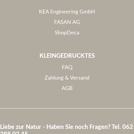
KEA Engineering GmbH
FASAN AG
ShopDeca
KLEINGEDRUCKTES
FAQ
Zahlung & Versand
AGB
Liebe zur Natur - Haben Sie noch Fragen? Tel. 062