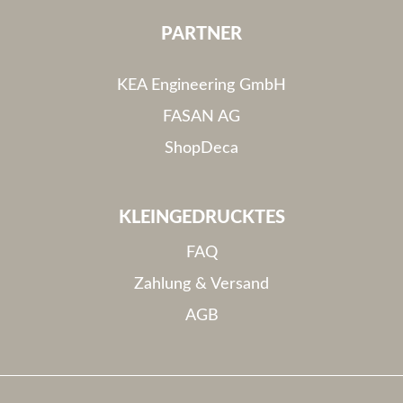
PARTNER
KEA Engineering GmbH
FASAN AG
ShopDeca
KLEINGEDRUCKTES
FAQ
Zahlung & Versand
AGB