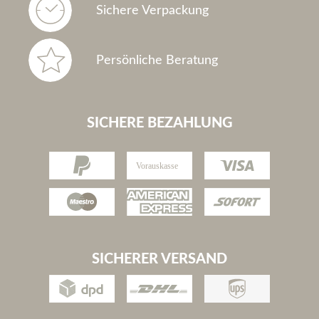
Sichere Verpackung
Persönliche Beratung
SICHERE BEZAHLUNG
SICHERER VERSAND