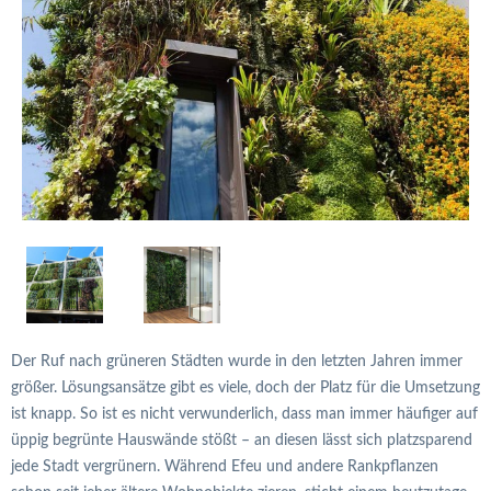
Der Ruf nach grüneren Städten wurde in den letzten Jahren immer
größer. Lösungsansätze gibt es viele, doch der Platz für die Umsetzung
ist knapp. So ist es nicht verwunderlich, dass man immer häufiger auf
üppig begrünte Hauswände stößt – an diesen lässt sich platzsparend
jede Stadt vergrünern. Während Efeu und andere Rankpflanzen